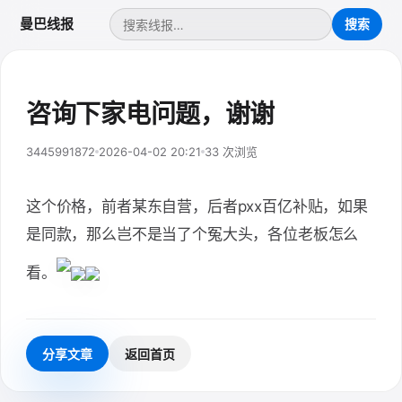
曼巴线报
咨询下家电问题，谢谢
3445991872
2026-04-02 20:21
33 次浏览
这个价格，前者某东自营，后者pxx百亿补贴，如果
是同款，那么岂不是当了个冤大头，各位老板怎么
看。
分享文章
返回首页