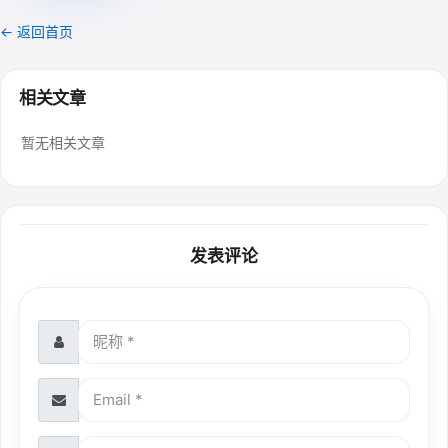
← 返回首页
相关文章
暂无相关文章
发表评论