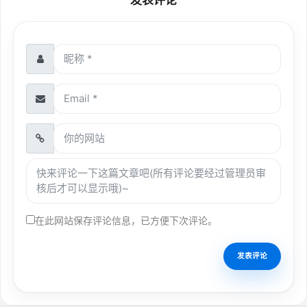
发表评论
在此网站保存评论信息，已方便下次评论。