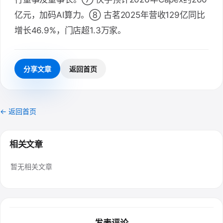
亿元，加码AI算力。⑧ 古茗2025年营收129亿同比
增长46.9%，门店超1.3万家。
分享文章
返回首页
← 返回首页
相关文章
暂无相关文章