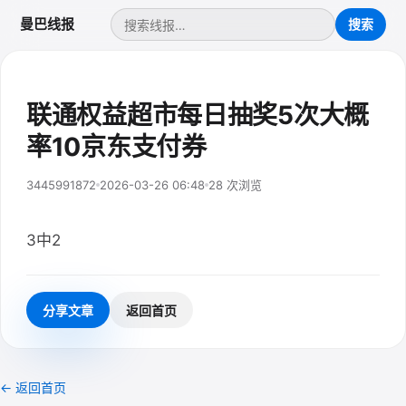
曼巴线报
联通权益超市每日抽奖5次大概
率10京东支付券
3445991872
2026-03-26 06:48
28 次浏览
3中2
分享文章
返回首页
← 返回首页