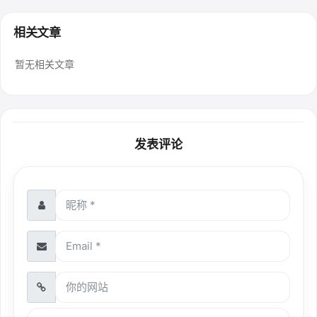
相关文章
暂无相关文章
发表评论