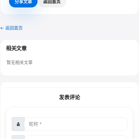
分享文章
返回首页
← 返回首页
相关文章
暂无相关文章
发表评论