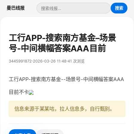
曼巴线报
工行APP-搜索南方基金–场景
号-中间横幅答案AAA目前
3445991872
2026-03-26 11:48
41 次浏览
工行APP-搜索南方基金--场景号-中间横幅答案AAA
目前不卡
信息来源于某某咕，拉人信息多，自行甄别。