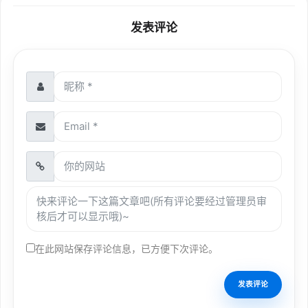
发表评论
在此网站保存评论信息，已方便下次评论。