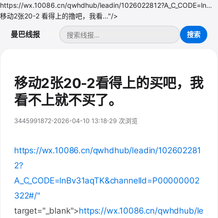
https://wx.10086.cn/qwhdhub/leadin/1026022812?A_C_CODE=ln…
移动2张20-2 看得上的撸吧，我看…"/>
曼巴线报
移动2张20-2看得上的买吧，我
看不上就不买了。
3445991872
2026-04-10 13:18
29 次浏览
https://wx.10086.cn/qwhdhub/leadin/102602281
2?
A_C_CODE=lnBv31aqTK&channelId=P00000002
322#/"
target="_blank">
https://wx.10086.cn/qwhdhub/le