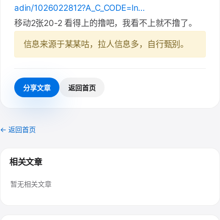
adin/1026022812?A_C_CODE=ln…
移动2张20-2 看得上的撸吧，我看不上就不撸了。
信息来源于某某咕，拉人信息多，自行甄别。
分享文章
返回首页
← 返回首页
相关文章
暂无相关文章