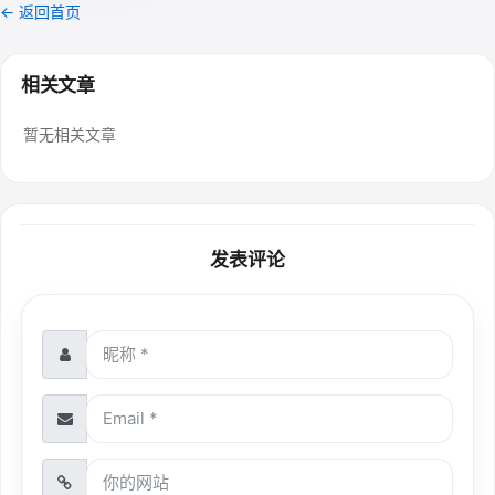
← 返回首页
相关文章
暂无相关文章
发表评论