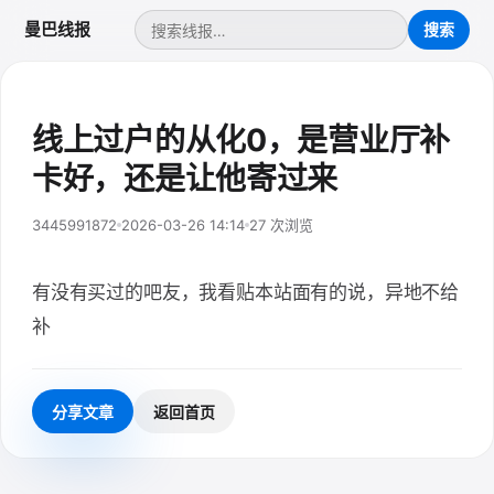
曼巴线报
线上过户的从化0，是营业厅补
卡好，还是让他寄过来
3445991872
2026-03-26 14:14
27 次浏览
有没有买过的吧友，我看贴本站面有的说，异地不给
补
分享文章
返回首页