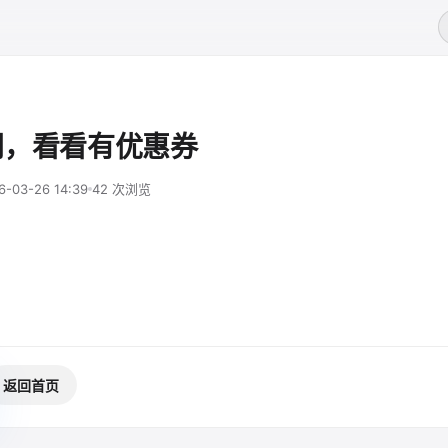
网，看看有优惠券
6-03-26 14:39
42 次浏览
返回首页