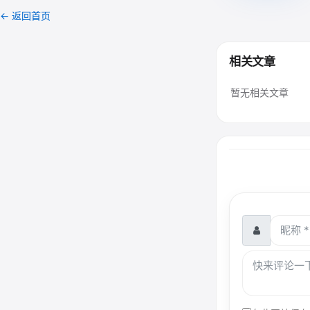
← 返回首页
相关文章
暂无相关文章