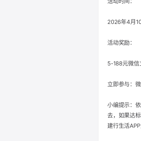
活动时间：
2026年4月
活动奖励：
5-188元
立即参与：微
小编提示：依
去，如果达标
建行生活AP