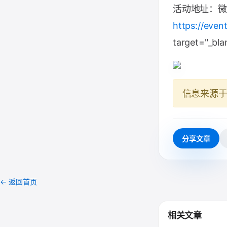
活动地址：微
https://eve
target="_bla
信息来源
分享文章
← 返回首页
相关文章