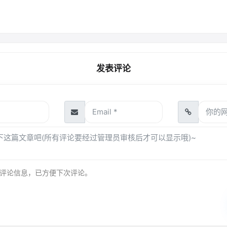
发表评论
评论信息，已方便下次评论。