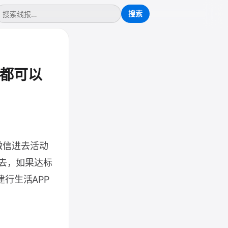
都可以
微信进去活动
进去，如果达标
行生活APP