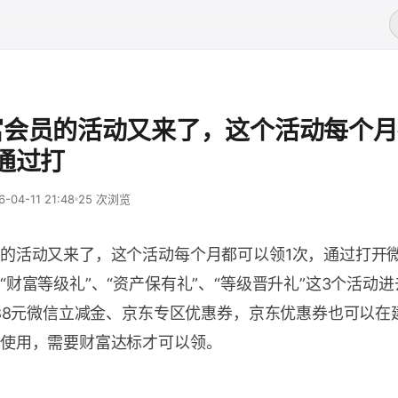
富会员的活动又来了，这个活动每个月
通过打
6-04-11 21:48
25 次浏览
的活动又来了，这个活动每个月都可以领1次，通过打开
“财富等级礼”、“资产保有礼”、“等级晋升礼”这3个活动
188元微信立减金、京东专区优惠券，京东优惠券也可以在建
使用，需要财富达标才可以领。