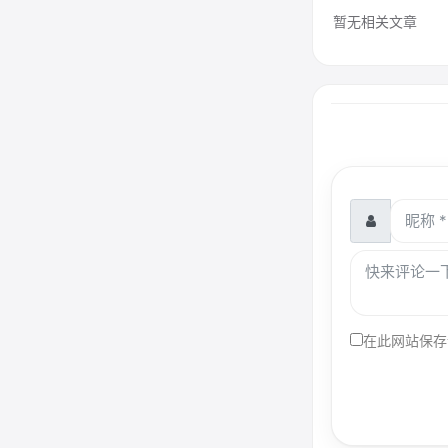
暂无相关文章
在此网站保存