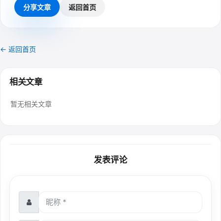
分享文章
返回首页
← 返回首页
相关文章
暂无相关文章
发表评论