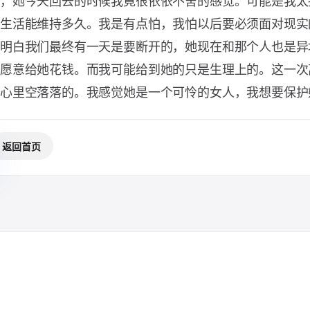
，她今天回去的时候我竟很依依不舍的感觉。可能是我太
生活能维持多久。我是有点怕，我怕以后要必须面对现实
明白我们最终有一天是要断开的，她现在和那个人也是异
愿意给她花钱。而我可能给到她的只是生理上的。这一次
心里空落落的。我感觉她是一个可怜的女人，我想要保护
返回首页