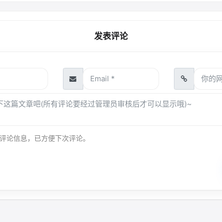
发表评论
评论信息，已方便下次评论。