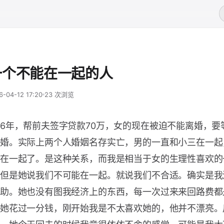
一个不能在一起的人
6-04-12 17:20
23 次浏览
6年，帮前夫签字贷款70万，女的现在被迫不能离婚，要
婚。实际上两个人婚姻名存实亡，男的一直和小三在一起
在一起了。是这种关系，而我是相当于女的生理性喜欢的
但是她说我们不可能在一起。就说我们不合适。确实是我
助。她也没有图我经济上的东西，每一次过来来回路费都
她花过一分钱，刚开始我是不太喜欢她的，他并不漂亮。