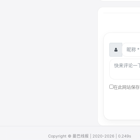
在此网站保存
Copyright © 曼巴线报 | 2020-2026 | 0.249s