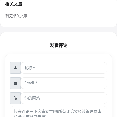
相关文章
暂无相关文章
发表评论