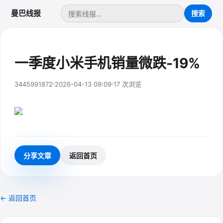
曼巴线报
一季度小米手机销量微跌-19%
3445991872
2026-04-13 09:09
17 次浏览
分享文章
返回首页
← 返回首页