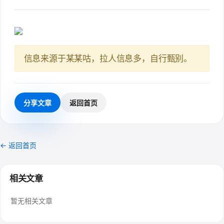
信息来源于某某咕，拉人信息多，自行甄别。
分享文章
返回首页
← 返回首页
相关文章
暂无相关文章