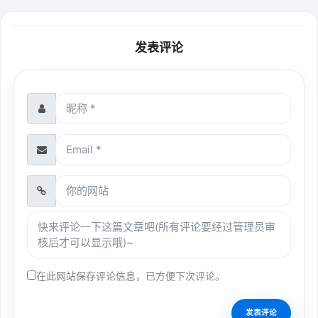
发表评论
在此网站保存评论信息，已方便下次评论。