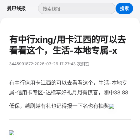
曼巴线报
有中行xing/用卡江西的可以去
看看这个，生活-本地专属-x
3445991872
2026-03-26 17:27
43 次浏览
有中行信用卡江西的可以去看看这个，生活-本地专
属-信用卡专区-达标享好礼月月有惊喜，刚中38.88
低保，越刷越有礼也记得报一下名也有抽奖