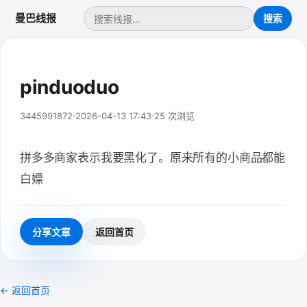
曼巴线报
pinduoduo
3445991872
2026-04-13 17:43
25 次浏览
拼多多商家表示我要黑化了。原来所有的小商品都能
白嫖
分享文章
返回首页
← 返回首页