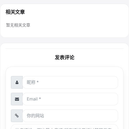
相关文章
暂无相关文章
发表评论