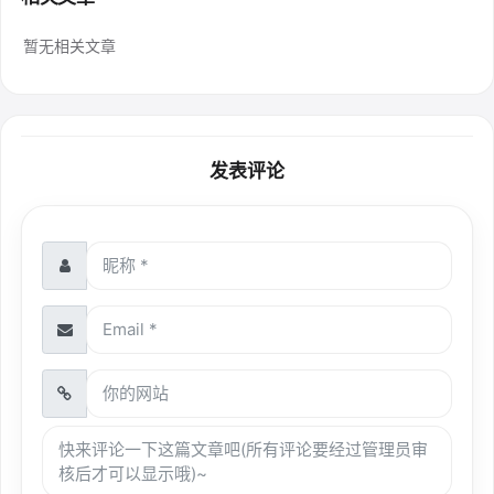
暂无相关文章
发表评论