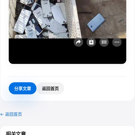
分享文章
返回首页
← 返回首页
相关文章