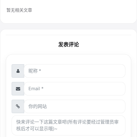
暂无相关文章
发表评论