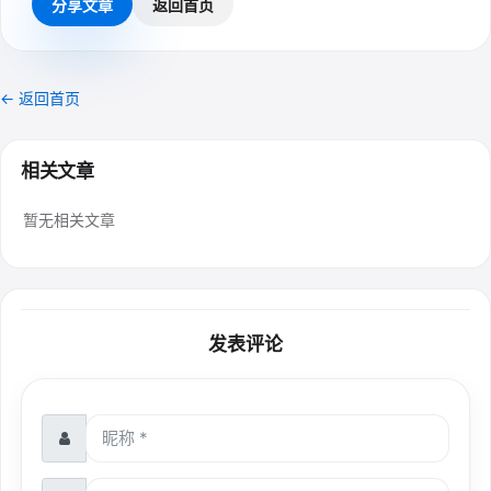
分享文章
返回首页
← 返回首页
相关文章
暂无相关文章
发表评论