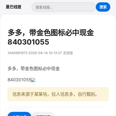
曼巴线报
多多，带金色图标必中现金
840301055
3445991872
2026-04-14 10:13
27 次浏览
多多，带金色图标必中现金
840301055
信息来源于某某咕，拉人信息多，自行甄别。