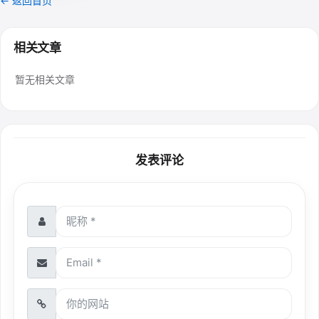
← 返回首页
相关文章
暂无相关文章
发表评论