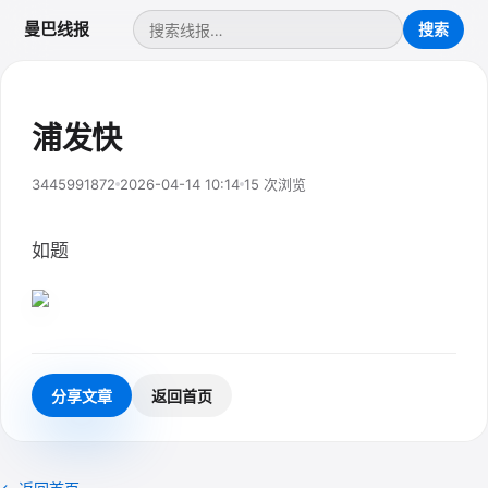
曼巴线报
浦发快
3445991872
2026-04-14 10:14
15 次浏览
如题
分享文章
返回首页