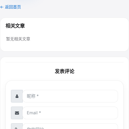
← 返回首页
相关文章
暂无相关文章
发表评论