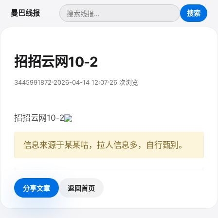
曼巴线报
招招云网10-2
3445991872
2026-04-14 12:07
26 次浏览
招招云网10-2
信息来源于某某咕，拉人信息多，自行甄别。
分享文章
返回首页