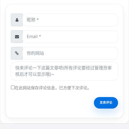
在此网站保存评论信息，已方便下次评论。