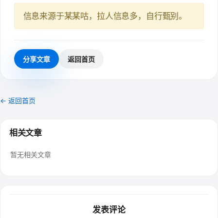
信息来源于某某咕，拉人信息多，自行甄别。
分享文章
返回首页
← 返回首页
相关文章
暂无相关文章
发表评论