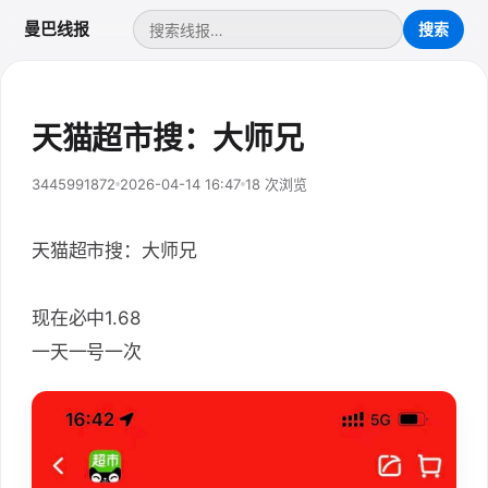
曼巴线报
天猫超市搜：大师兄
3445991872
2026-04-14 16:47
18 次浏览
天猫超市搜：大师兄
现在必中1.68
一天一号一次