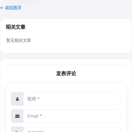
← 返回首页
相关文章
暂无相关文章
发表评论