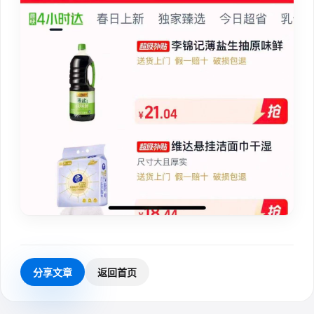
分享文章
返回首页