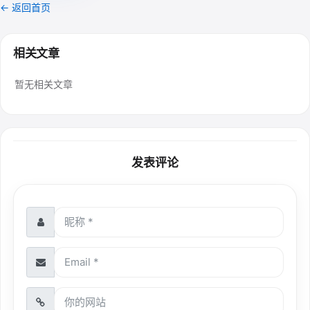
← 返回首页
相关文章
暂无相关文章
发表评论