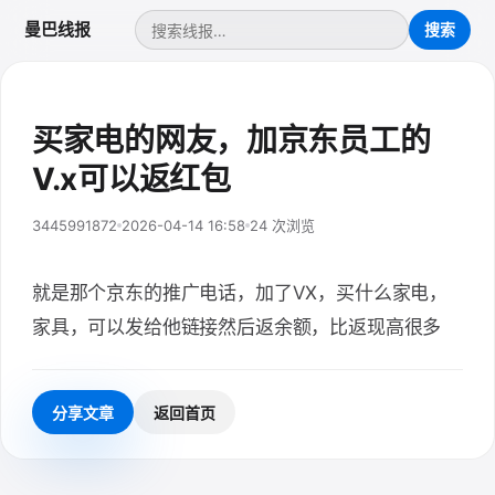
曼巴线报
买家电的网友，加京东员工的
V.x可以返红包
3445991872
2026-04-14 16:58
24 次浏览
就是那个京东的推广电话，加了VX，买什么家电，
家具，可以发给他链接然后返余额，比返现高很多
分享文章
返回首页