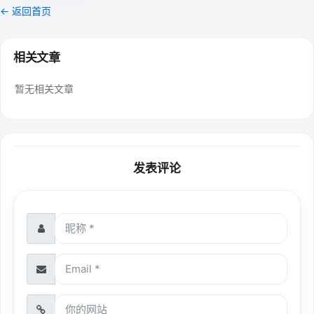
← 返回首页
相关文章
暂无相关文章
发表评论