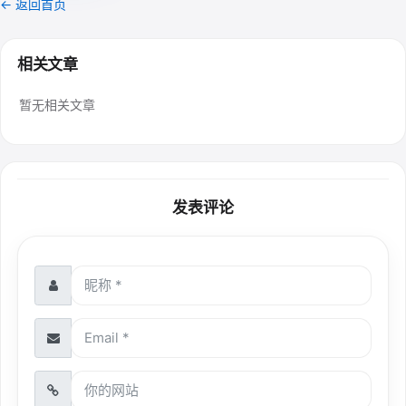
← 返回首页
相关文章
暂无相关文章
发表评论