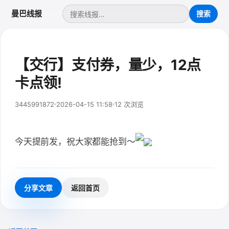
曼巴线报
【交行】支付券，量少，12点
卡点领!
3445991872
2026-04-15 11:58
12 次浏览
今天提前发，祝大家都能抢到～
分享文章
返回首页