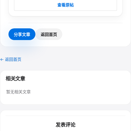
查看原帖
分享文章
返回首页
← 返回首页
相关文章
暂无相关文章
发表评论