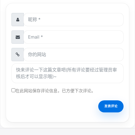
在此网站保存评论信息，已方便下次评论。