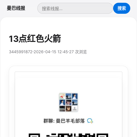
曼巴线报
13点红色火箭
3445991872
2026-04-15 12:45
27 次浏览