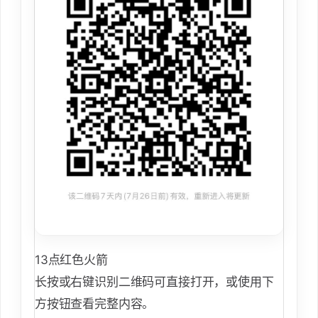
13点红色火箭
长按或右键识别二维码可直接打开，或使用下
方按钮查看完整内容。