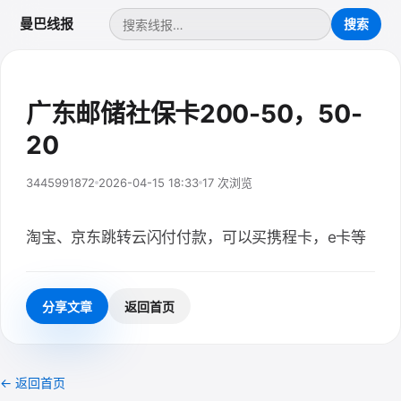
曼巴线报
广东邮储社保卡200-50，50-
20
3445991872
2026-04-15 18:33
17 次浏览
淘宝、京东跳转云闪付付款，可以买携程卡，e卡等
分享文章
返回首页
← 返回首页