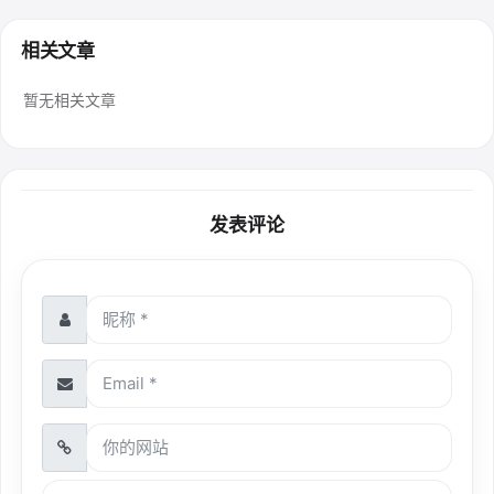
相关文章
暂无相关文章
发表评论