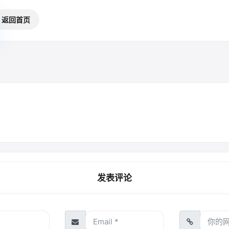
返回首页
发表评论