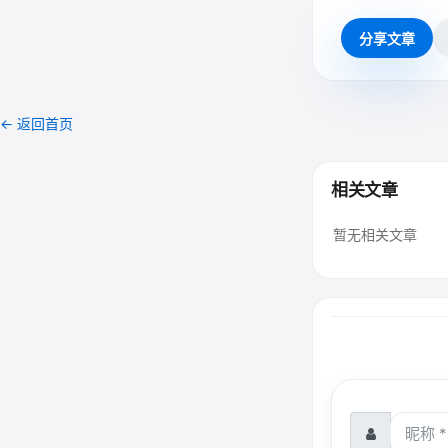
分享文章
← 返回首页
相关文章
暂无相关文章