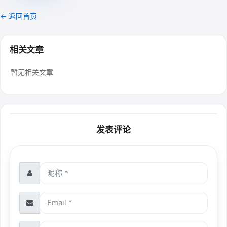
← 返回首页
相关文章
暂无相关文章
发表评论