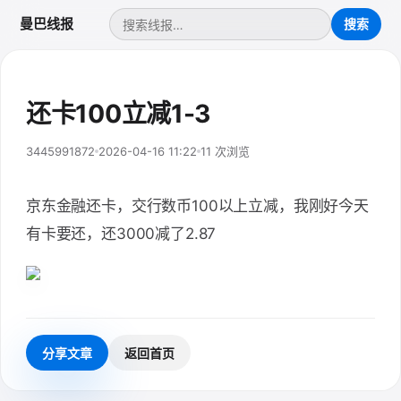
曼巴线报
还卡100立减1-3
3445991872
2026-04-16 11:22
11 次浏览
京东金融还卡，交行数币100以上立减，我刚好今天
有卡要还，还3000减了2.87
分享文章
返回首页