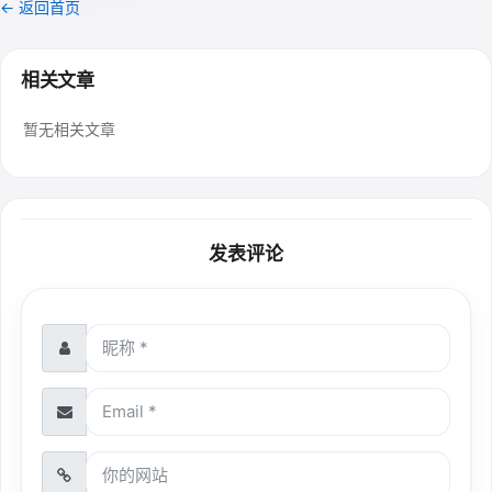
← 返回首页
相关文章
暂无相关文章
发表评论