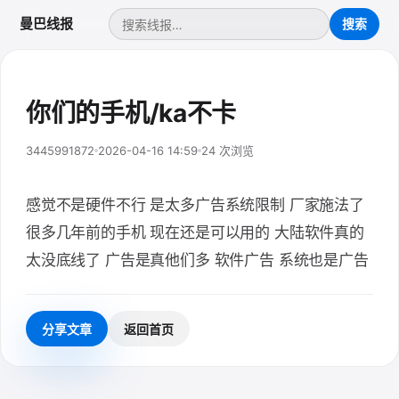
曼巴线报
你们的手机/ka不卡
3445991872
2026-04-16 14:59
24 次浏览
感觉不是硬件不行 是太多广告系统限制 厂家施法了
很多几年前的手机 现在还是可以用的 大陆软件真的
太没底线了 广告是真他们多 软件广告 系统也是广告
分享文章
返回首页