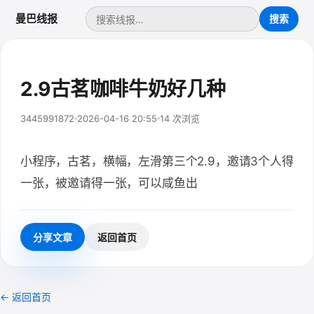
曼巴线报
2.9古茗咖啡牛奶好几种
3445991872
2026-04-16 20:55
14 次浏览
小程序，古茗，横幅，左滑第三个2.9，邀请3个人得
一张，被邀请得一张，可以咸鱼出
分享文章
返回首页
← 返回首页