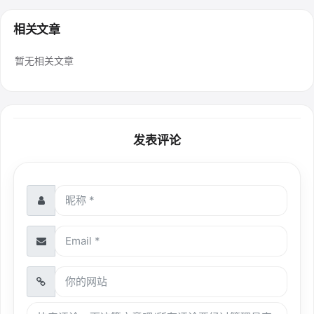
相关文章
暂无相关文章
发表评论