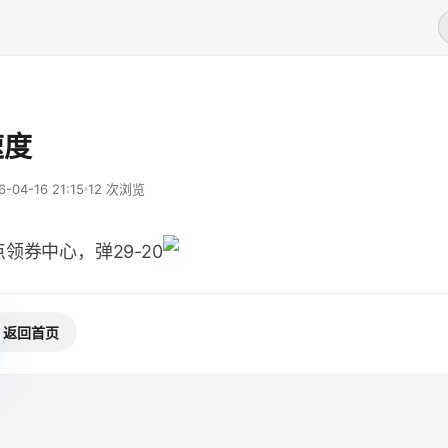
速度
6-04-16 21:15
12 次浏览
领券中心，弹29-20
返回首页