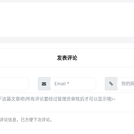
发表评论
评论信息，已方便下次评论。