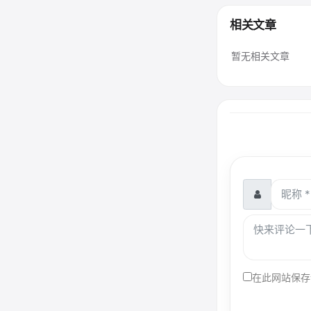
相关文章
暂无相关文章
在此网站保存