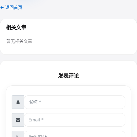
← 返回首页
相关文章
暂无相关文章
发表评论