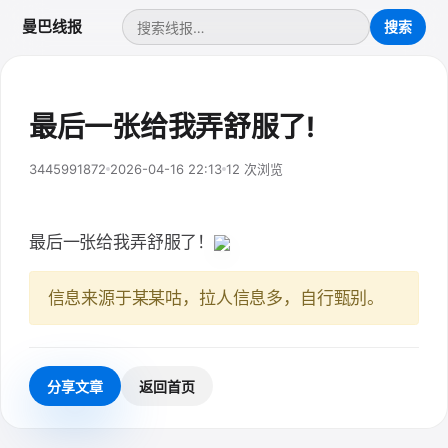
曼巴线报
最后一张给我弄舒服了!
3445991872
2026-04-16 22:13
12 次浏览
最后一张给我弄舒服了！
信息来源于某某咕，拉人信息多，自行甄别。
分享文章
返回首页