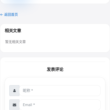
← 返回首页
相关文章
暂无相关文章
发表评论