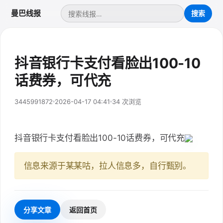
曼巴线报
抖音银行卡支付看脸出100-10
话费券，可代充
3445991872
2026-04-17 04:41
34 次浏览
抖音银行卡支付看脸出100-10话费券，可代充
信息来源于某某咕，拉人信息多，自行甄别。
分享文章
返回首页