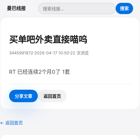
曼巴线报
买单吧外卖直接喵呜
3445991872
2026-04-17 10:50
22 次浏览
RT 已经连续2个月0了 1套
分享文章
返回首页
← 返回首页