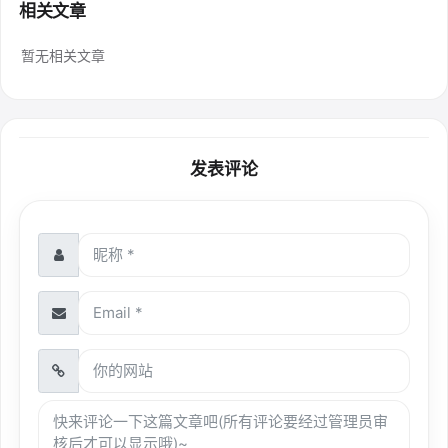
相关文章
暂无相关文章
发表评论