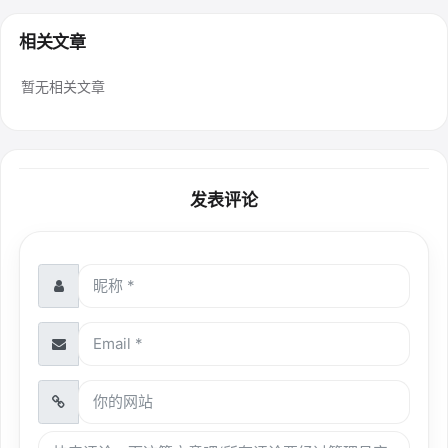
相关文章
暂无相关文章
发表评论