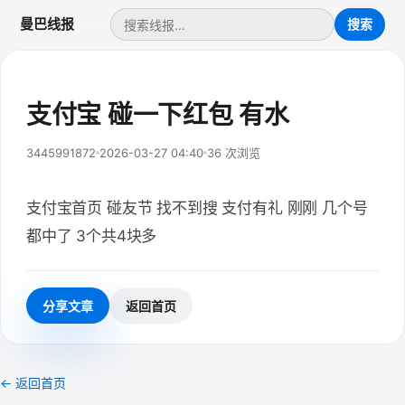
曼巴线报
支付宝 碰一下红包 有水
3445991872
2026-03-27 04:40
36 次浏览
支付宝首页 碰友节 找不到搜 支付有礼 刚刚 几个号
都中了 3个共4块多
分享文章
返回首页
← 返回首页