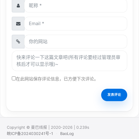
在此网站保存评论信息，已方便下次评论。
Copyright © 曼巴线报 | 2020-2026 | 0.239s
皖ICP备2024030241号-1
·
BaoLog