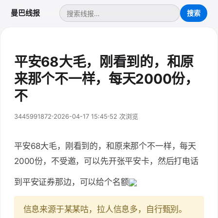
曼巴线报
平安68大毛，刚看到的，和原
来那个不一样，每天2000份，
不
3445991872
2026-04-17 15:45
52 次浏览
平安68大毛，刚看到的，和原来那个不一样，每天
2000份，不受邀，可以先开张平安卡，然后打电话
到平安证券那边，可以给个名额
信息来源于某某咕，拉人信息多，自行甄别。