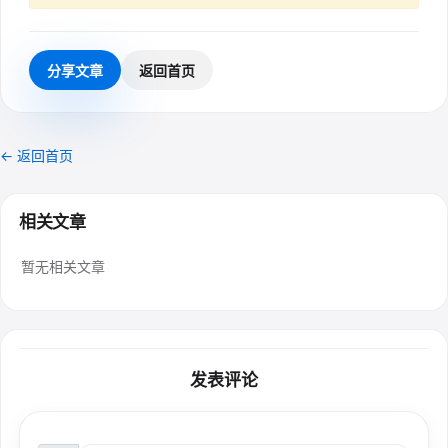
分享文章
返回首页
← 返回首页
相关文章
暂无相关文章
发表评论