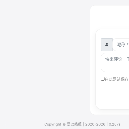
在此网站保存
Copyright © 曼巴线报 | 2020-2026 | 0.267s