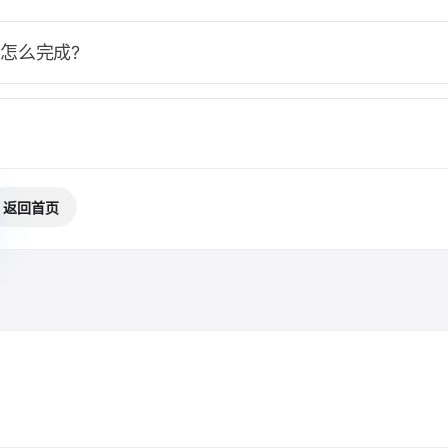
怎么完成?
返回首页