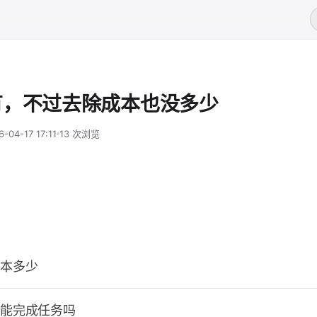
有，不过去除成本也没多少
6-04-17 17:11
13 次浏览
本多少
能完成任务吗