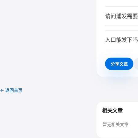
请问浦发需要
入口能发下吗
分享文章
← 返回首页
相关文章
暂无相关文章