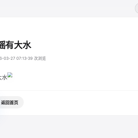
一摇有大水
6-03-27 07:13
39 次浏览
大水
返回首页