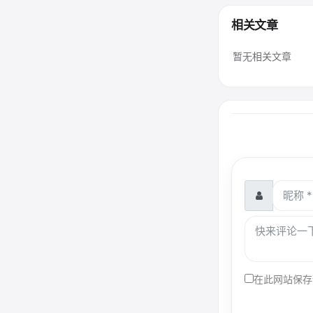
相关文章
暂无相关文章
在此网站保存