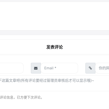
发表评论
评论信息，已方便下次评论。