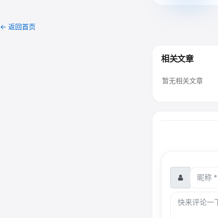
← 返回首页
相关文章
暂无相关文章