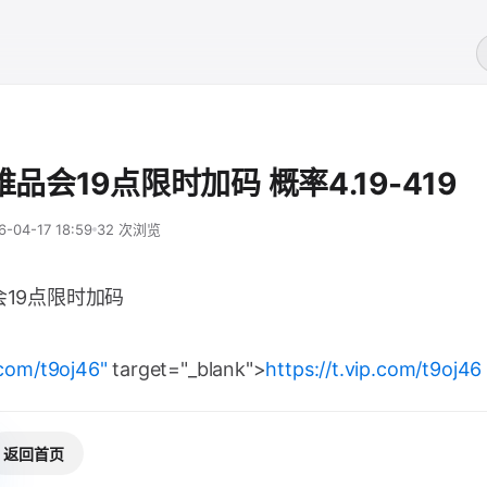
维品会19点限时加码 概率4.19-419
6-04-17 18:59
32 次浏览
会19点限时加码
.com/t9oj46"
target="_blank">
https://t.vip.com/t9oj46
返回首页