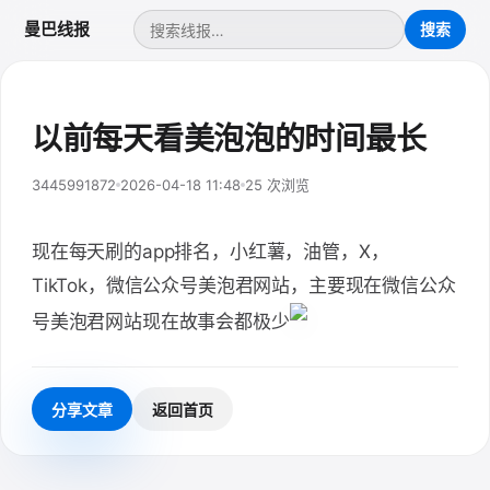
曼巴线报
以前每天看美泡泡的时间最长
3445991872
2026-04-18 11:48
25 次浏览
现在每天刷的app排名，小红薯，油管，X，
TikTok，微信公众号美泡君网站，主要现在微信公众
号美泡君网站现在故事会都极少
分享文章
返回首页