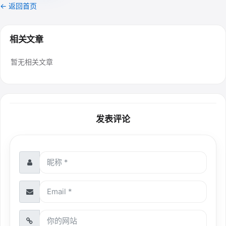
← 返回首页
相关文章
暂无相关文章
发表评论