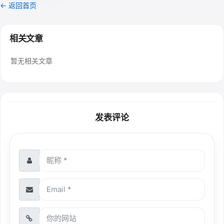
← 返回首页
相关文章
暂无相关文章
发表评论