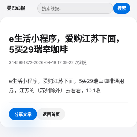
曼巴线报
e生活小程序，爱购江苏下面，
5买29瑞幸咖啡
3445991872
2026-04-18 17:39
22 次浏览
e生活小程序，爱购江苏下面，5买29瑞幸咖啡通用
券，江苏的（苏州除外）去看看，10.1收
分享文章
返回首页