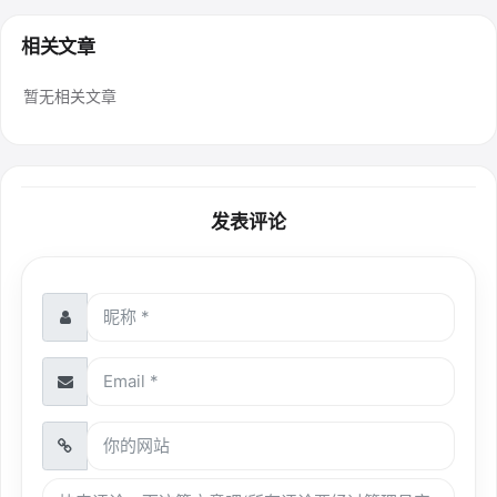
相关文章
暂无相关文章
发表评论