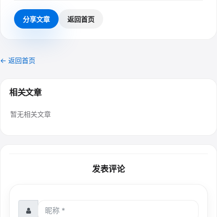
分享文章
返回首页
← 返回首页
相关文章
暂无相关文章
发表评论