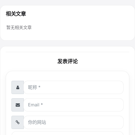
相关文章
暂无相关文章
发表评论