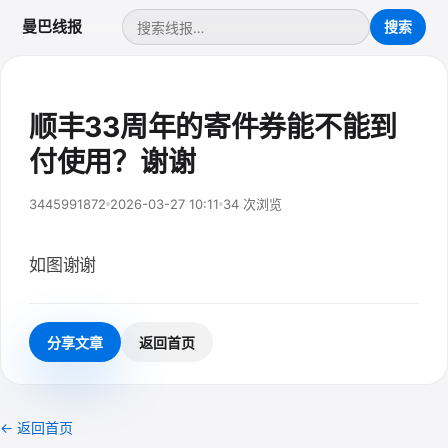
曼巴线报
顺丰33周年的寄件券能不能到
付使用？谢谢
3445991872
2026-03-27 10:11
34 次浏览
如图谢谢
分享文章
返回首页
← 返回首页