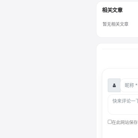
相关文章
暂无相关文章
在此网站保存