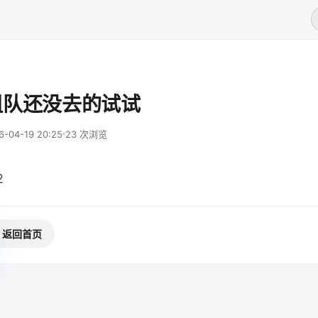
组队还没去的试试
6-04-19 20:25
23 次浏览
2
返回首页