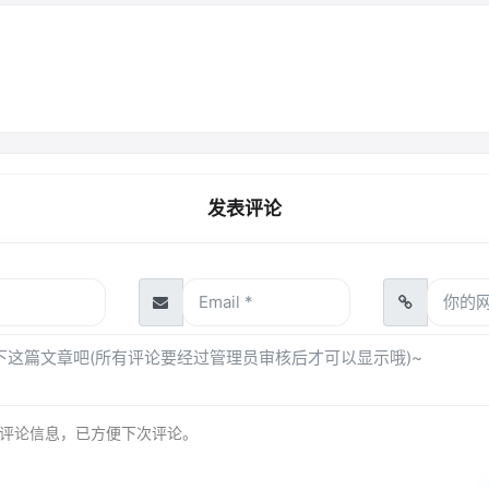
发表评论
评论信息，已方便下次评论。