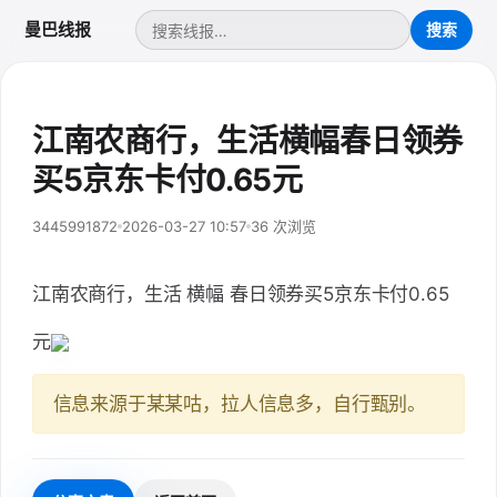
曼巴线报
江南农商行，生活横幅春日领券
买5京东卡付0.65元
3445991872
2026-03-27 10:57
36 次浏览
江南农商行，生活 横幅 春日领券买5京东卡付0.65
元
信息来源于某某咕，拉人信息多，自行甄别。