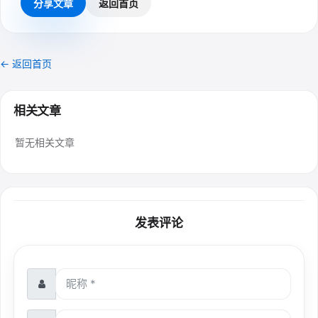
分享文章
返回首页
← 返回首页
相关文章
暂无相关文章
发表评论