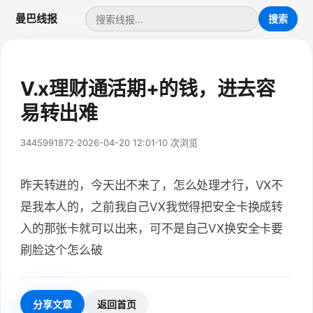
曼巴线报
V.x理财通活期+的钱，进去容
易转出难
3445991872
2026-04-20 12:01
10 次浏览
昨天转进的，今天出不来了，怎么处理才行，VX不
是我本人的，之前我自己VX我觉得把安全卡换成转
入的那张卡就可以出来，可不是自己VX换安全卡要
刷脸这个怎么破
分享文章
返回首页