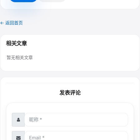
← 返回首页
相关文章
暂无相关文章
发表评论