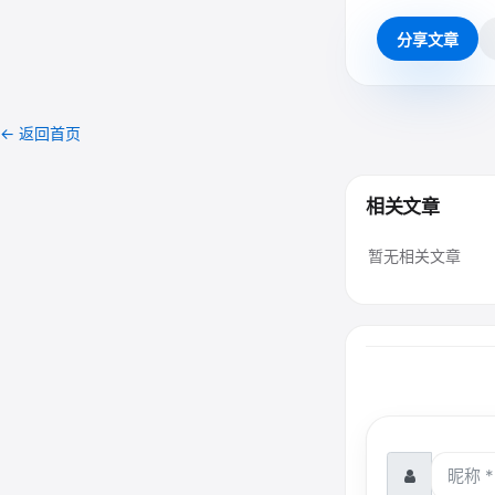
分享文章
← 返回首页
相关文章
暂无相关文章