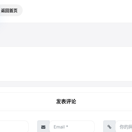
返回首页
发表评论