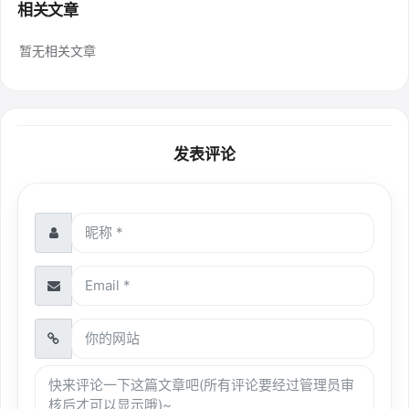
相关文章
暂无相关文章
发表评论