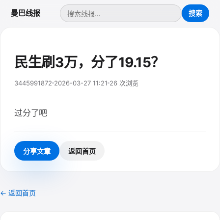
曼巴线报
民生刷3万，分了19.15？
3445991872
2026-03-27 11:21
26 次浏览
过分了吧
分享文章
返回首页
← 返回首页