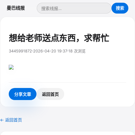
曼巴线报
想给老师送点东西，求帮忙
3445991872
2026-04-20 19:37
18 次浏览
分享文章
返回首页
← 返回首页