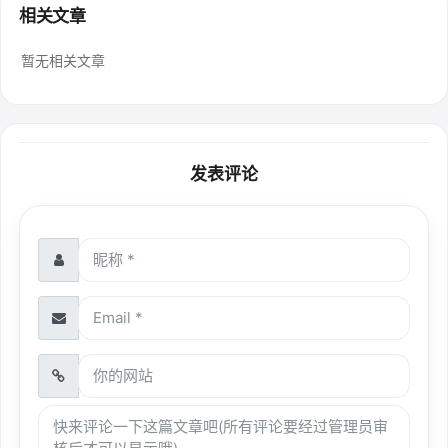
相关文章
暂无相关文章
发表评论