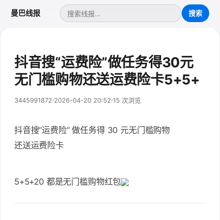
曼巴线报
抖音搜“运费险”做任务得30元
无门槛购物还送运费险卡5+5+
3445991872
2026-04-20 20:52
15 次浏览
抖音搜“运费险” 做任务得 30 元无门槛购物
还送运费险卡
5+5+20 都是无门槛购物红包