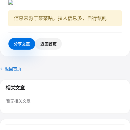
信息来源于某某咕，拉人信息多，自行甄别。
分享文章
返回首页
← 返回首页
相关文章
暂无相关文章