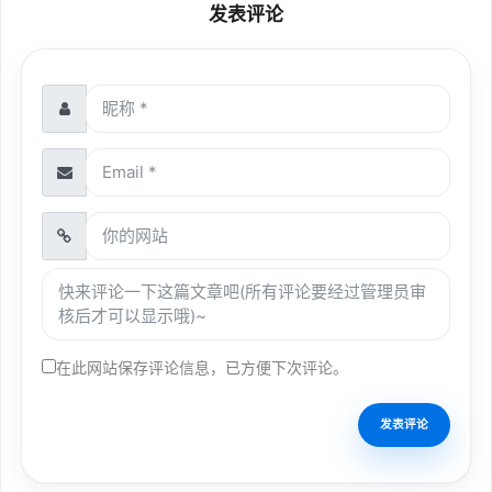
发表评论
在此网站保存评论信息，已方便下次评论。